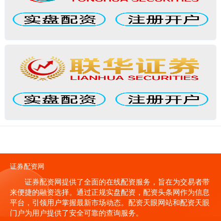
证券配资网
证券配资网提供了全面的在线配资服务，旨在为交易者带
来便捷的融资选择。通过正规实盘配资，配资头条网作为信息
平台，引领用户掌握最新市场动态。配资天眼网站和配资天眼
门户为用户提供了安全可靠的查询服务。