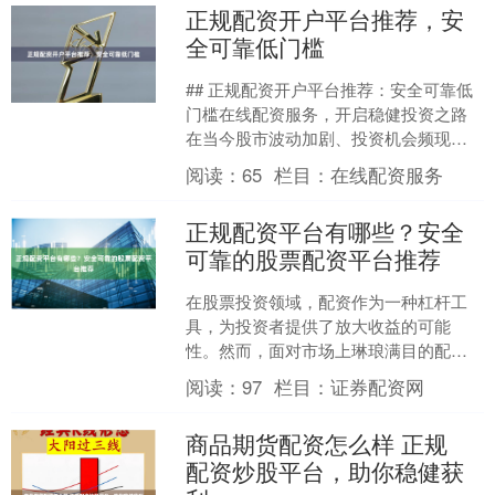
正规配资开户平台推荐，安
全可靠低门槛
## 正规配资开户平台推荐：安全可靠低
门槛在线配资服务，开启稳健投资之路
在当今股市波动加剧、投资机会频现的
市场环境下，越来越多的投资者希望通
阅读：
65
栏目：
在线配资服务
过杠杆工具放大收益....
正规配资平台有哪些？安全
可靠的股票配资平台推荐
在股票投资领域，配资作为一种杠杆工
具，为投资者提供了放大收益的可能
性。然而，面对市场上琳琅满目的配资
平台配资天眼网站，如何辨别正规性与
阅读：
97
栏目：
证券配资网
安全性，成为投资者首要关注....
商品期货配资怎么样 正规
配资炒股平台，助你稳健获