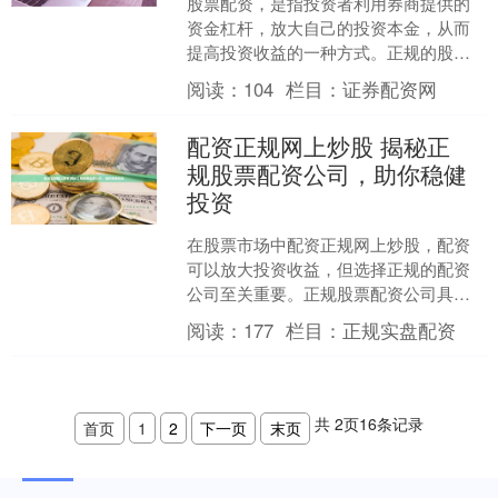
股票配资，是指投资者利用券商提供的
资金杠杆，放大自己的投资本金，从而
提高投资收益的一种方式。正规的股票
配资平台，可以为投资者提供安全可靠
阅读：
104
栏目：
证券配资网
的配资服务，帮助他们实现....
配资正规网上炒股 揭秘正
规股票配资公司，助你稳健
投资
在股票市场中配资正规网上炒股，配资
可以放大投资收益，但选择正规的配资
公司至关重要。正规股票配资公司具备
以下特征： 期货配资可以放大收益，因
阅读：
177
栏目：
正规实盘配资
为投资者可以利用借来的....
共
2
页
16
条记录
首页
1
2
下一页
末页