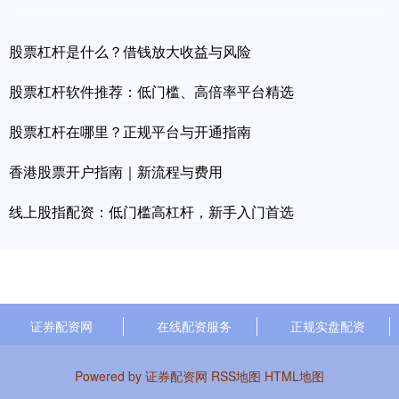
股票杠杆是什么？借钱放大收益与风险
股票杠杆软件推荐：低门槛、高倍率平台精选
股票杠杆在哪里？正规平台与开通指南
香港股票开户指南｜新流程与费用
线上股指配资：低门槛高杠杆，新手入门首选
证券配资网
在线配资服务
正规实盘配资
Powered by
证券配资网
RSS地图
HTML地图