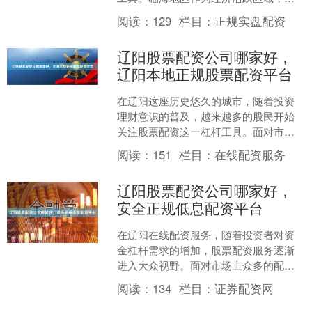
票配资需求日益增长。然而，面对市场
阅读：
129
栏目：
正规实盘配资
上众多的配资公司，如何选....
辽阳股票配资公司哪家好，
辽阳本地正规股票配资平台
在辽阳这座历史悠久的城市，随着投资
理财意识的普及，越来越多的股民开始
关注股票配资这一杠杆工具。面对市场
上众多的配资公司，许多投资者不禁困
阅读：
151
栏目：
在线配资服务
惑：辽阳股票配资公司哪家....
辽阳股票配资公司哪家好，
安全正规低息配资平台
在辽阳在线配资服务，随着投资者对资
金杠杆需求的增加，股票配资服务逐渐
进入大众视野。面对市场上众多的配资
公司，许多投资者不禁要问：**辽阳股票
阅读：
134
栏目：
证券配资网
配资公司哪家好？**....