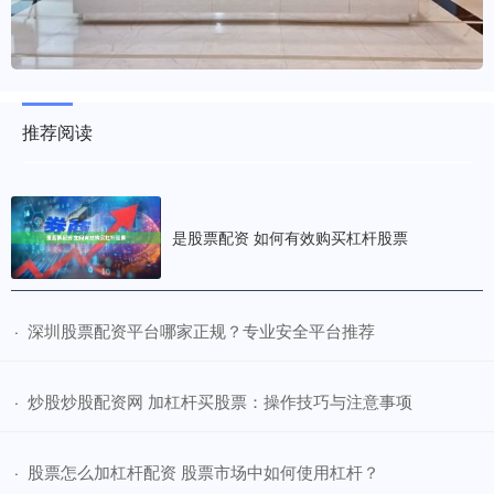
推荐阅读
是股票配资 如何有效购买杠杆股票
​深圳股票配资平台哪家正规？专业安全平台推荐
·
​炒股炒股配资网 加杠杆买股票：操作技巧与注意事项
·
​股票怎么加杠杆配资 股票市场中如何使用杠杆？
·