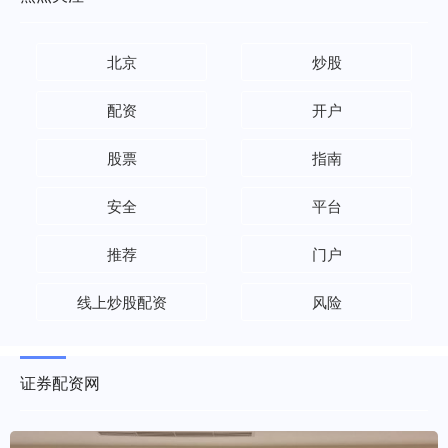
北京
炒股
配资
开户
股票
指南
安全
平台
推荐
门户
线上炒股配资
风险
证券配资网