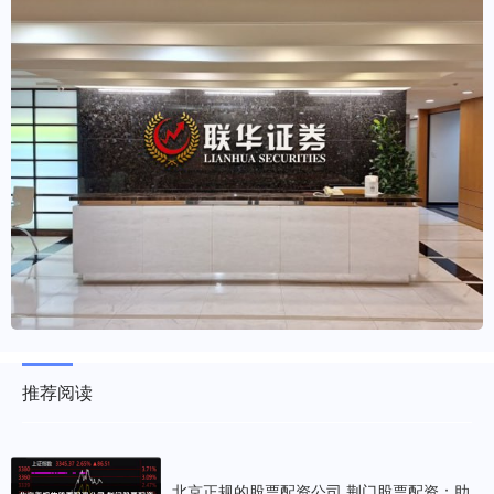
推荐阅读
北京正规的股票配资公司 荆门股票配资：助