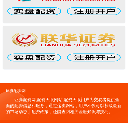
证券配资网
证券配资网,配资天眼网站,配资天眼门户为交易者提供全
面的配资信息和服务，通过这类网站，用户不仅可以获取最新
的市场动态、配资政策，还能查阅相关金融知识与技巧。