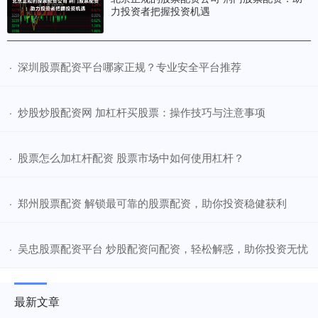
力投资者把握投资机遇
​深圳股票配资平台哪家正规？专业安全平台推荐
·
​炒股炒股配资网 加杠杆买股票：操作技巧与注意事项
·
​股票怎么加杠杆配资 股票市场中如何使用杠杆？
·
​郑州股票配资 解锁最可靠的股票配资，助你投资稳健获利
·
​吴忠股票配资平台 炒股配资问配资，轻松解惑，助你投资无忧
·
最新文章