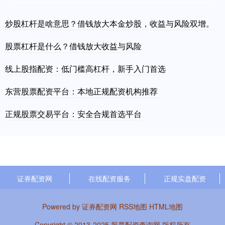
炒股杠杆是啥意思？借钱放大本金炒股，收益与风险双增。
股票杠杆是什么？借钱放大收益与风险
线上股指配资：低门槛高杠杆，新手入门首选
东营股票配资平台：本地正规配资机构推荐
正规股票交易平台：安全合规首选平台
证券配资网
在线配资服务
正规实盘配资
Powered by
证券配资网
RSS地图
HTML地图
Copyright
© 2013-2025
股票配资查询网
版权所有