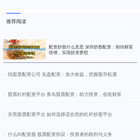
推荐阅读
配资炒股什么意思 深圳炒股配资：助你财富
倍增，实现投资梦想
​找股票配资公司 实盘配资：放大收益，把握股市机遇
·
​股票杠杆配资平台 青岛股票配资：助力投资，创造财富
·
​东莞股票配资平台 如何选择适合您的杠杆炒股平台
·
​什么叫配资股 股票配资协议：投资者的权利与义务
·