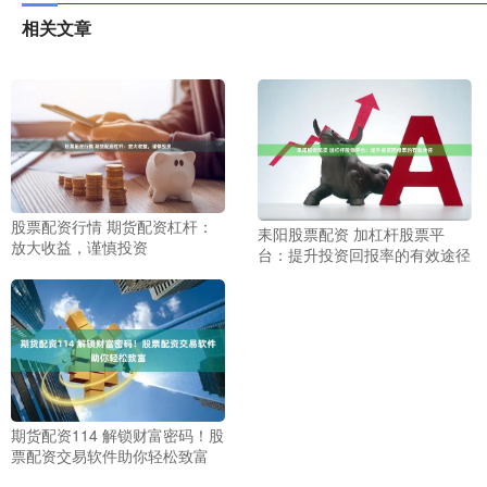
相关文章
股票配资行情 期货配资杠杆：
耒阳股票配资 加杠杆股票平
放大收益，谨慎投资
台：提升投资回报率的有效途径
期货配资114 解锁财富密码！股
票配资交易软件助你轻松致富