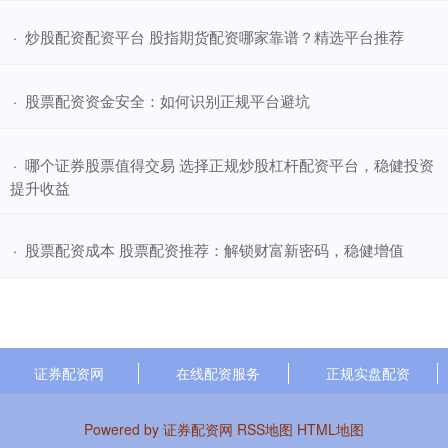
​炒股配资配资平台 股指期货配资哪家靠谱？精选平台推荐
·
​股票配资资金安全：如何识别正规平台避坑
·
​哪个证券股票值得交易 选择正规炒股杠杆配资平台，稳健投资
·
提升收益
​股票配资成本 股票配资推荐：解锁财富新密码，稳健增值
·
证券配资网
在线配资服务
正规实盘配资
Powered by
证券配资网
RSS地图
HTML地图