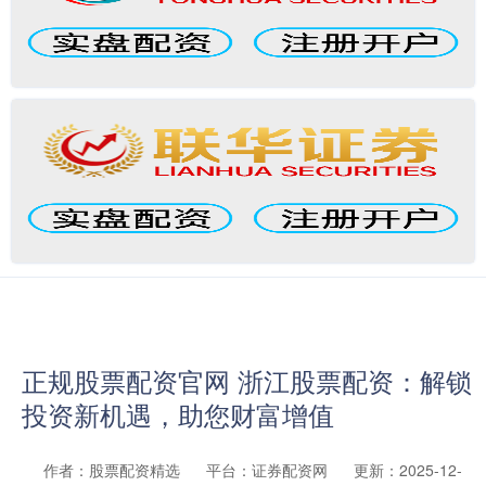
正规股票配资官网 浙江股票配资：解锁
投资新机遇，助您财富增值
作者：股票配资精选
平台：证券配资网
更新：2025-12-