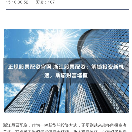
15 10:36:52
阅读：167
浙江股票配资，作为一种新型的投资方式，正受到越来越多的投资者
关注。它通过向投资者提供资金杠杆，放大投资收益，为投资者创造