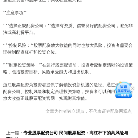
**注意事项**
* **选择正规配资公司：**选择有资质、信誉良好的配资公司，避免非
法或高利贷平台。
* **控制风险：**股票配资放大收益的同时也放大风险，投资者需要合
理控制配资杠杆和投资仓位。
* **制定投资策略：**在进行股票配资前，投资者应制定清晰的投资策
略，包括投资目标、风险承受能力和退出机制。
浙江股票配资为投资者提供了解锁投资新机遇的途径。通过选择正规
配资公司、控制风险和制定合理投资策略，投资者可以利用股票配资
放大收益正规股票配资官网，实现财富增值。
文章为作者独立观点，不代表证券配资网观点
上一篇：
专业股票配资公司 民间股票配资：高杠杆下的高风险与