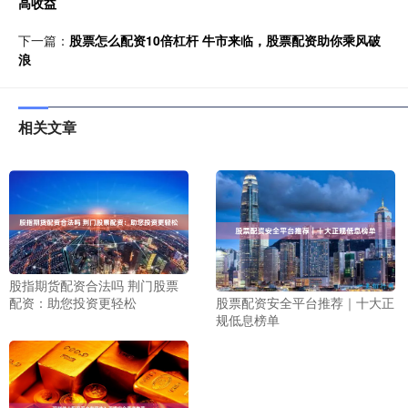
高收益
下一篇：
股票怎么配资10倍杠杆 牛市来临，股票配资助你乘风破
浪
相关文章
股指期货配资合法吗 荆门股票
配资：助您投资更轻松
股票配资安全平台推荐｜十大正
规低息榜单