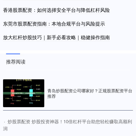
香港股票配资：如何选择安全平台与降低杠杆风险
东莞市股票配资指南：本地合规平台与风险提示
放大杠杆炒股技巧｜新手必看攻略｜稳健操作指南
推荐阅读
青岛炒股配资公司哪家好？正规股票配资平台
推荐
​炒股票配资 炒股投资神器！10倍杠杆平台助您轻松赚取高额利
·
润