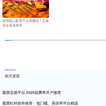
深圳线上配资平台有哪些？正规
安全渠道推荐
相关更新
股票交易平台 2025低费率开户推荐
股票杠杆软件推荐：低门槛、高倍率平台精选