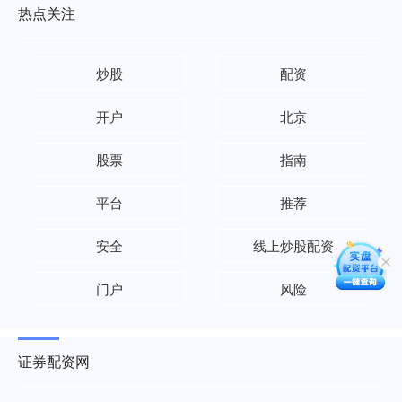
热点关注
炒股
配资
开户
北京
股票
指南
平台
推荐
安全
线上炒股配资
门户
风险
证券配资网