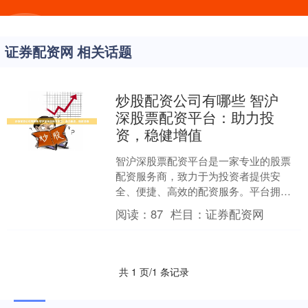
证券配资网 相关话题
炒股配资公司有哪些 智沪
深股票配资平台：助力投
资，稳健增值
智沪深股票配资平台是一家专业的股票
配资服务商，致力于为投资者提供安
全、便捷、高效的配资服务。平台拥有
雄厚的资金实力和专业的风控团队，为
阅读：
87
栏目：
证券配资网
投资者的资金安全保驾护航。....
共 1 页/1 条记录