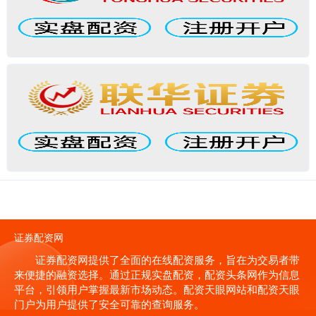
证券配资网
证券配资网提供了全面的在线配资服务，旨在为交易者带
来便捷的融资选择。通过正规实盘配资，配资头条网作为信息
平台，引领用户掌握最新市场动态。配资天眼网站和配资天眼
门户为用户提供了安全可靠的查询服务。