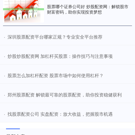
股票哪个证券公司好 炒股配资网：解锁股市
财富密码，助你实现投资梦想
​深圳股票配资平台哪家正规？专业安全平台推荐
·
​炒股炒股配资网 加杠杆买股票：操作技巧与注意事项
·
​股票怎么加杠杆配资 股票市场中如何使用杠杆？
·
​郑州股票配资 解锁最可靠的股票配资，助你投资稳健获利
·
​找股票配资公司 实盘配资：放大收益，把握股市机遇
·