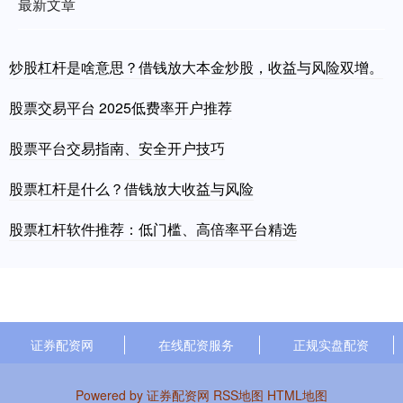
最新文章
炒股杠杆是啥意思？借钱放大本金炒股，收益与风险双增。
股票交易平台 2025低费率开户推荐
股票平台交易指南、安全开户技巧
股票杠杆是什么？借钱放大收益与风险
股票杠杆软件推荐：低门槛、高倍率平台精选
证券配资网
在线配资服务
正规实盘配资
Powered by
证券配资网
RSS地图
HTML地图