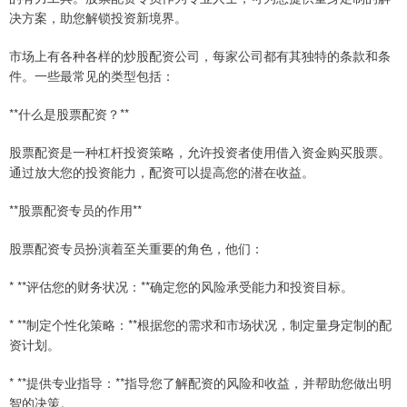
决方案，助您解锁投资新境界。
市场上有各种各样的炒股配资公司，每家公司都有其独特的条款和条
件。一些最常见的类型包括：
**什么是股票配资？**
股票配资是一种杠杆投资策略，允许投资者使用借入资金购买股票。
通过放大您的投资能力，配资可以提高您的潜在收益。
**股票配资专员的作用**
股票配资专员扮演着至关重要的角色，他们：
* **评估您的财务状况：**确定您的风险承受能力和投资目标。
* **制定个性化策略：**根据您的需求和市场状况，制定量身定制的配
资计划。
* **提供专业指导：**指导您了解配资的风险和收益，并帮助您做出明
智的决策。