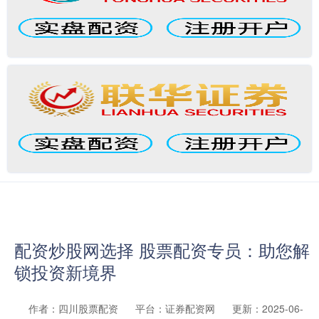
配资炒股网选择 股票配资专员：助您解
锁投资新境界
作者：四川股票配资
平台：证券配资网
更新：2025-06-