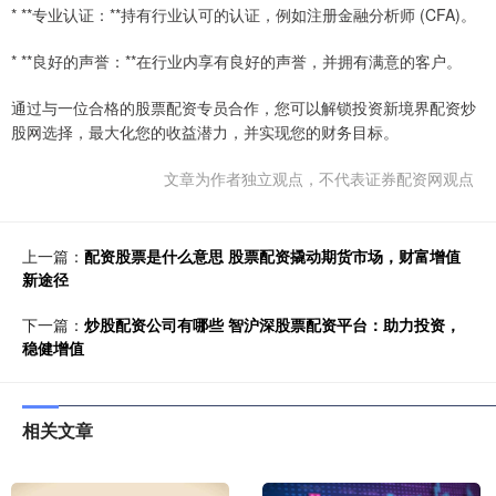
* **专业认证：**持有行业认可的认证，例如注册金融分析师 (CFA)。
* **良好的声誉：**在行业内享有良好的声誉，并拥有满意的客户。
通过与一位合格的股票配资专员合作，您可以解锁投资新境界配资炒
股网选择，最大化您的收益潜力，并实现您的财务目标。
文章为作者独立观点，不代表证券配资网观点
上一篇：
配资股票是什么意思 股票配资撬动期货市场，财富增值
新途径
下一篇：
炒股配资公司有哪些 智沪深股票配资平台：助力投资，
稳健增值
相关文章