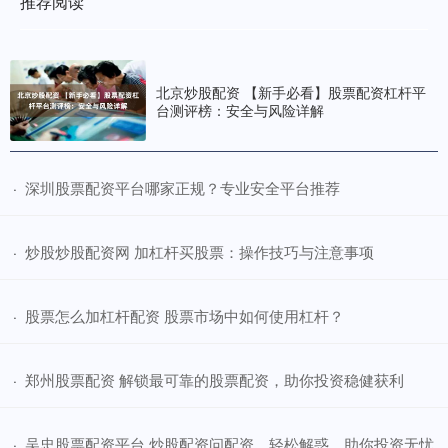
推荐阅读
北京炒股配资 【新手必看】股票配资杠杆平
台测评榜：安全与风险详解
​深圳股票配资平台哪家正规？专业安全平台推荐
·
​炒股炒股配资网 加杠杆买股票：操作技巧与注意事项
·
​股票怎么加杠杆配资 股票市场中如何使用杠杆？
·
​郑州股票配资 解锁最可靠的股票配资，助你投资稳健获利
·
​吴忠股票配资平台 炒股配资问配资，轻松解惑，助你投资无忧
·