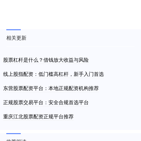
相关更新
股票杠杆是什么？借钱放大收益与风险
线上股指配资：低门槛高杠杆，新手入门首选
东营股票配资平台：本地正规配资机构推荐
正规股票交易平台：安全合规首选平台
重庆江北股票配资正规平台推荐