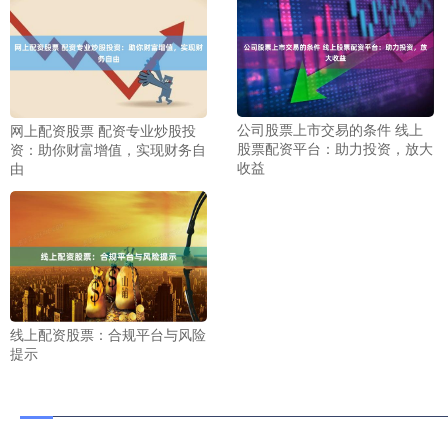
公司股票上市交易的条件 线上
网上配资股票 配资专业炒股投
股票配资平台：助力投资，放大
资：助你财富增值，实现财务自
收益
由
线上配资股票：合规平台与风险
提示