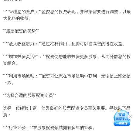
* **管理您的账户：**监控您的投资表现，并根据需要进行调整，以最
大化您的收益。
**股票配资的优势**
* **放大收益潜力：**通过杠杆作用，配资可以提高您的潜在收益。
* **增加投资灵活性：**配资使您能够投资更多股票，从而分散您的投
资组合。
* **利用市场波动：**配资可让您在市场波动中获利，无论是上涨还是
下跌。
**选择合适的股票配资专员**
选择一位经验丰富、信誉良好的股票配资专员至关重要。寻找以下品
质：
* **行业经验：**在股票配资领域拥有多年的经验。