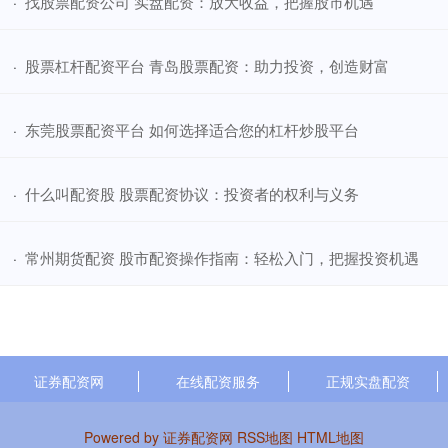
​找股票配资公司 实盘配资：放大收益，把握股市机遇
·
​股票杠杆配资平台 青岛股票配资：助力投资，创造财富
·
​东莞股票配资平台 如何选择适合您的杠杆炒股平台
·
​什么叫配资股 股票配资协议：投资者的权利与义务
·
​常州期货配资 股市配资操作指南：轻松入门，把握投资机遇
·
证券配资网
在线配资服务
正规实盘配资
Powered by
证券配资网
RSS地图
HTML地图