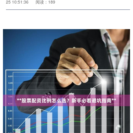
25 10:51:36
阅读：189