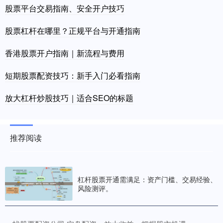
股票平台交易指南、安全开户技巧
股票杠杆在哪里？正规平台与开通指南
香港股票开户指南｜新流程与费用
短期股票配资技巧：新手入门必看指南
放大杠杆炒股技巧｜适合SEO的标题
推荐阅读
杠杆股票开通需满足：资产门槛、交易经验、
风险测评。