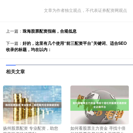
文章为作者独立观点，不代表证券配资网观点
上一篇：
珠海股票配资指南，合规低息
下一篇：
好的，这里有几个使用“前三配资平台”关键词、适合SEO
收录的标题，均在以内：
相关文章
扬州股票配资 专业配资，助您
如何看股票主力资金 寻找十倍