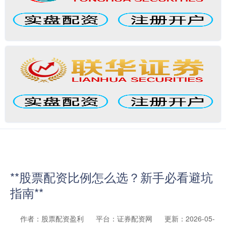
**股票配资比例怎么选？新手必看避坑
指南**
作者：股票配资盈利
平台：证券配资网
更新：2026-05-