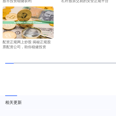
股市投资稳健获利
杠杆股票交易的安全正规平台
配资正规网上炒股 揭秘正规股
票配资公司，助你稳健投资
相关更新