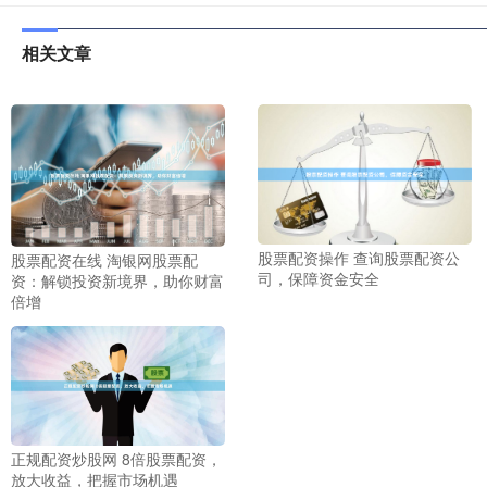
相关文章
股票配资操作 查询股票配资公
股票配资在线 淘银网股票配
司，保障资金安全
资：解锁投资新境界，助你财富
倍增
正规配资炒股网 8倍股票配资，
放大收益，把握市场机遇