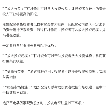
* **放大收益：**杠杆作用可以放大投资收益，让投资者在较小的资金
投入下获得更高的回报。
股票配资是指投资者以自有资金作为担保，从配资公司借入一定比例
的资金进行股票投资。通过杠杆作用，投资者可以放大投资规模，提
高潜在收益。
平定县股票配资服务具有以下优势：
* **放大投资规模：**杠杆资金可以帮助投资者放大投资规模，从而获
得更高的收益。
* **提高收益率：**通过杠杆作用，投资者可以提高投资收益率，实现
财富增值。
* **把握市场机遇：**股票配资可以帮助投资者把握市场机遇，在牛市
中快速积累财富。
选择平定县股票配资服务时，投资者应注意以下事项：