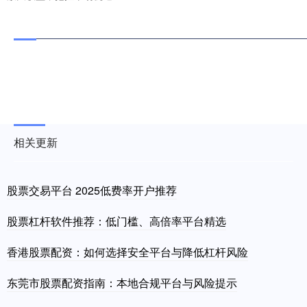
相关更新
股票交易平台 2025低费率开户推荐
股票杠杆软件推荐：低门槛、高倍率平台精选
香港股票配资：如何选择安全平台与降低杠杆风险
东莞市股票配资指南：本地合规平台与风险提示