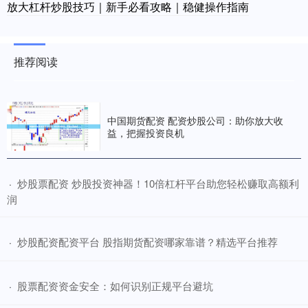
放大杠杆炒股技巧｜新手必看攻略｜稳健操作指南
推荐阅读
中国期货配资 配资炒股公司：助你放大收
益，把握投资良机
​炒股票配资 炒股投资神器！10倍杠杆平台助您轻松赚取高额利
·
润
​炒股配资配资平台 股指期货配资哪家靠谱？精选平台推荐
·
​股票配资资金安全：如何识别正规平台避坑
·