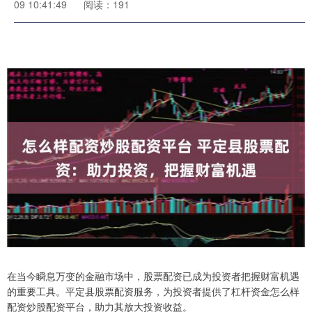
09 10:41:49
阅读：191
在当今瞬息万变的金融市场中，股票配资已成为投资者把握财富机遇
的重要工具。平定县股票配资服务，为投资者提供了杠杆资金怎么样
配资炒股配资平台，助力其放大投资收益。