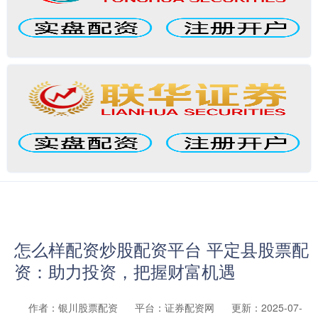
怎么样配资炒股配资平台 平定县股票配
资：助力投资，把握财富机遇
作者：银川股票配资
平台：证券配资网
更新：2025-07-