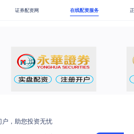
证券配资网
在线配资服务
门户，助您投资无忧