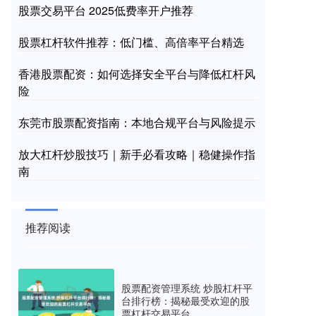
股票交易平台 2025低费率开户推荐
股票杠杆软件推荐：低门槛、高倍率平台精选
香港股票配资：如何选择安全平台与降低杠杆风
险
东莞市股票配资指南：本地合规平台与风险提示
放大杠杆炒股技巧｜新手必看攻略｜稳健操作指
南
推荐阅读
股票配资管理系统 炒股杠杆平
台排行榜：揭秘最受欢迎的股
票杠杆交易平台