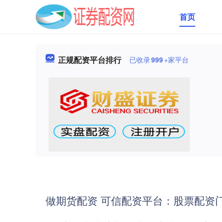
首页
正规配资平台排行
已收录
999
+家平台
做期货配资 可信配资平台：股票配资