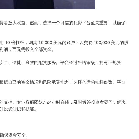
资者放大收益。然而，选择一个可信的配资平台至关重要，以确保
倍杠杆，则其 10,000 美元的账户可以交易 100,000 美元的股
元的利润，而无需投入全部资金。
安全、便捷、高效的配资服务。平台经过严格审核，拥有正规资
根据自己的资金情况和风险承受能力，选择合适的杠杆倍数。平台
支持。专业客服团队7*24小时在线，及时解答投资者疑问，解决
升投资知识和技能。
，确保资金安全。